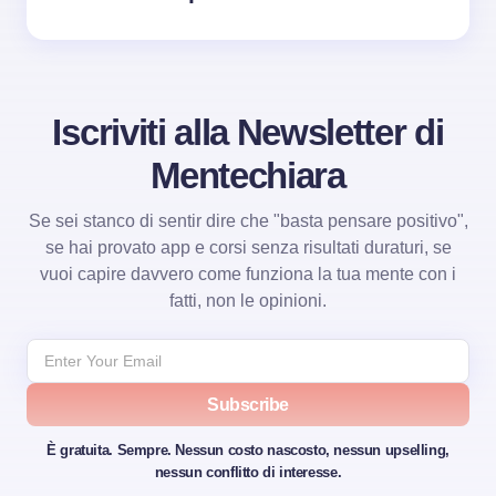
Iscriviti alla Newsletter di
Mentechiara
Se sei stanco di sentir dire che "basta pensare positivo",
se hai provato app e corsi senza risultati duraturi, se
vuoi capire davvero come funziona la tua mente con i
fatti, non le opinioni.
Subscribe
È gratuita. Sempre. Nessun costo nascosto, nessun upselling,
nessun conflitto di interesse.