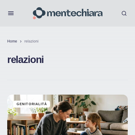
Home
relazioni
relazioni
GENITORIALITÀ