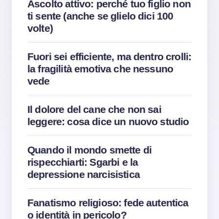
Ascolto attivo: perché tuo figlio non
ti sente (anche se glielo dici 100
volte)
Fuori sei efficiente, ma dentro crolli:
la fragilità emotiva che nessuno
vede
Il dolore del cane che non sai
leggere: cosa dice un nuovo studio
Quando il mondo smette di
rispecchiarti: Sgarbi e la
depressione narcisistica
Fanatismo religioso: fede autentica
o identità in pericolo?