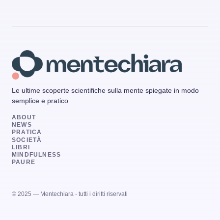
Le ultime scoperte scientifiche sulla mente spiegate in modo
semplice e pratico
ABOUT
NEWS
PRATICA
SOCIETÀ
LIBRI
MINDFULNESS
PAURE
© 2025 — Mentechiara - tutti i diritti riservati