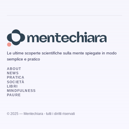
Le ultime scoperte scientifiche sulla mente spiegate in modo
semplice e pratico
ABOUT
NEWS
PRATICA
SOCIETÀ
LIBRI
MINDFULNESS
PAURE
© 2025 — Mentechiara - tutti i diritti riservati