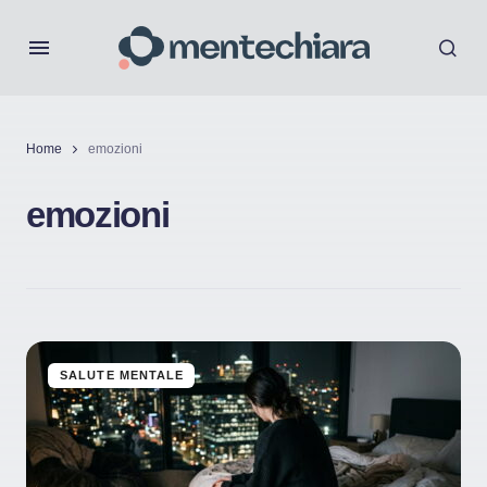
Home
emozioni
emozioni
SALUTE MENTALE