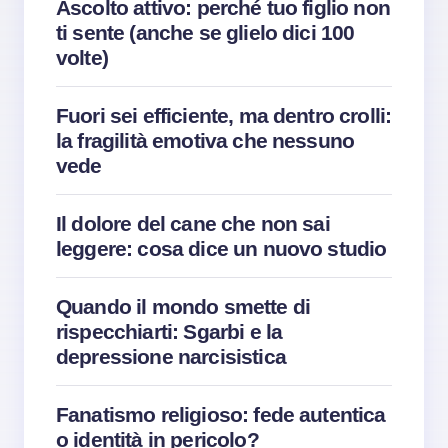
Ascolto attivo: perché tuo figlio non
ti sente (anche se glielo dici 100
volte)
Fuori sei efficiente, ma dentro crolli:
la fragilità emotiva che nessuno
vede
Il dolore del cane che non sai
leggere: cosa dice un nuovo studio
Quando il mondo smette di
rispecchiarti: Sgarbi e la
depressione narcisistica
Fanatismo religioso: fede autentica
o identità in pericolo?