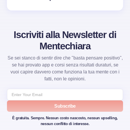
Iscriviti alla Newsletter di
Mentechiara
Se sei stanco di sentir dire che "basta pensare positivo",
se hai provato app e corsi senza risultati duraturi, se
vuoi capire davvero come funziona la tua mente con i
fatti, non le opinioni.
Subscribe
È gratuita. Sempre. Nessun costo nascosto, nessun upselling,
nessun conflitto di interesse.