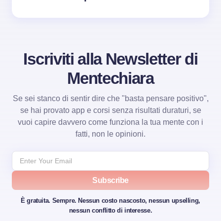
Iscriviti alla Newsletter di
Mentechiara
Se sei stanco di sentir dire che "basta pensare positivo",
se hai provato app e corsi senza risultati duraturi, se
vuoi capire davvero come funziona la tua mente con i
fatti, non le opinioni.
Subscribe
È gratuita. Sempre. Nessun costo nascosto, nessun upselling,
nessun conflitto di interesse.