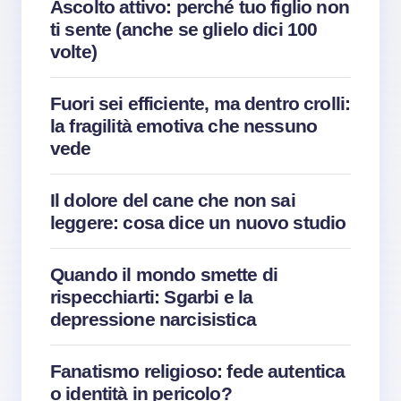
Ascolto attivo: perché tuo figlio non
ti sente (anche se glielo dici 100
volte)
Fuori sei efficiente, ma dentro crolli:
la fragilità emotiva che nessuno
vede
Il dolore del cane che non sai
leggere: cosa dice un nuovo studio
Quando il mondo smette di
rispecchiarti: Sgarbi e la
depressione narcisistica
Fanatismo religioso: fede autentica
o identità in pericolo?