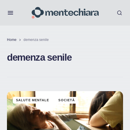
Home
demenza senile
demenza senile
SALUTE MENTALE
SOCIETÀ