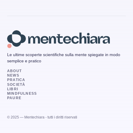
Le ultime scoperte scientifiche sulla mente spiegate in modo
semplice e pratico
ABOUT
NEWS
PRATICA
SOCIETÀ
LIBRI
MINDFULNESS
PAURE
© 2025 — Mentechiara - tutti i diritti riservati